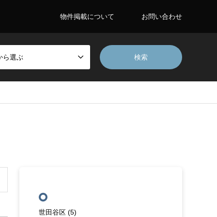
物件掲載について
お問い合わせ
から選ぶ
エリアから探す
世田谷区
(5)