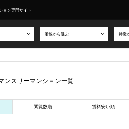
ション専門サイト
沿線から選ぶ
特徴
マンスリーマンション一覧
閲覧数順
賃料安い順