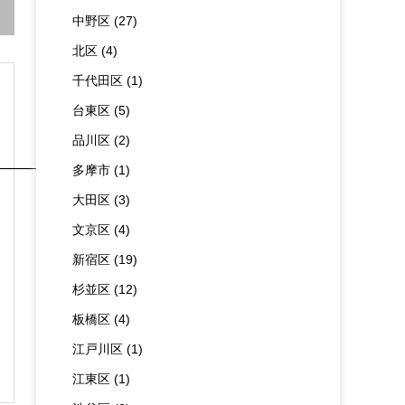

中野区
(27)
北区
(4)
千代田区
(1)
台東区
(5)
品川区
(2)
――――――――――
多摩市
(1)
大田区
(3)
文京区
(4)
新宿区
(19)
杉並区
(12)
板橋区
(4)
江戸川区
(1)
江東区
(1)